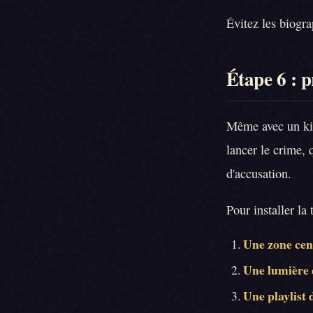
Évitez les biogra
Étape 6 : p
Même avec un kit,
lancer le crime, 
d'accusation.
Pour installer la
Une zone cen
Une lumière
Une playlist 