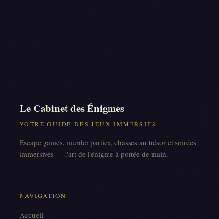
Le Cabinet des Énigmes
VOTRE GUIDE DES JEUX IMMERSIFS
Escape games, murder parties, chasses au trésor et soirées
immersives — l'art de l'énigme à portée de main.
NAVIGATION
Accueil