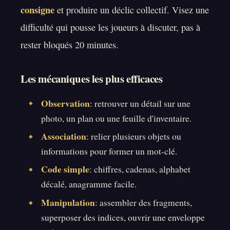
consigne
et produire un déclic collectif. Visez une
difficulté qui pousse les joueurs à discuter, pas à
rester bloqués 20 minutes.
Les mécaniques les plus efficaces
Observation
: retrouver un détail sur une
◆
photo, un plan ou une feuille d'inventaire.
Association
: relier plusieurs objets ou
◆
informations pour former un mot-clé.
Code simple
: chiffres, cadenas, alphabet
◆
décalé, anagramme facile.
Manipulation
: assembler des fragments,
◆
superposer des indices, ouvrir une enveloppe