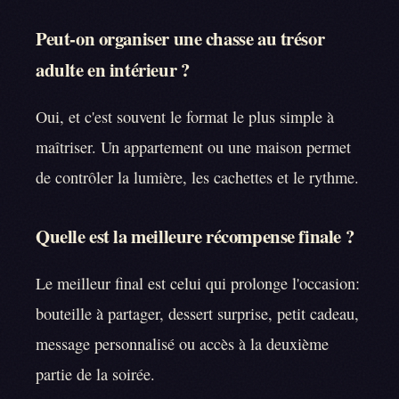
Peut-on organiser une chasse au trésor
adulte en intérieur ?
Oui, et c'est souvent le format le plus simple à
maîtriser. Un appartement ou une maison permet
de contrôler la lumière, les cachettes et le rythme.
Quelle est la meilleure récompense finale ?
Le meilleur final est celui qui prolonge l'occasion:
bouteille à partager, dessert surprise, petit cadeau,
message personnalisé ou accès à la deuxième
partie de la soirée.