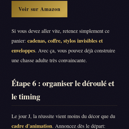
Voir sur Amazon
Si vous devez aller vite, retenez simplement ce
cadenas, coffre, stylos invisibles et
panier:
enveloppes
. Avec ça, vous pouvez déjà construire
une chasse adulte très convaincante.
Étape 6 : organiser le déroulé et
le timing
Le jour J, la réussite vient moins du décor que du
cadre d'animation
. Annoncez dès le départ: