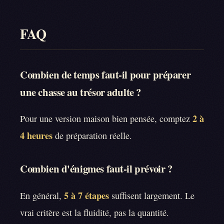
FAQ
Combien de temps faut-il pour préparer
une chasse au trésor adulte ?
2 à
Pour une version maison bien pensée, comptez
4 heures
de préparation réelle.
Combien d'énigmes faut-il prévoir ?
5 à 7 étapes
En général,
suffisent largement. Le
vrai critère est la fluidité, pas la quantité.