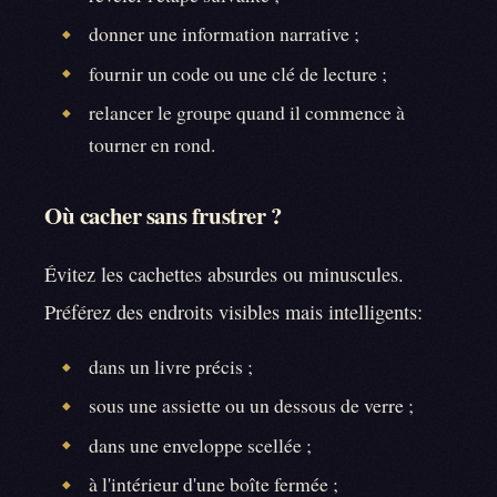
donner une information narrative ;
◆
fournir un code ou une clé de lecture ;
◆
relancer le groupe quand il commence à
◆
tourner en rond.
Où cacher sans frustrer ?
Évitez les cachettes absurdes ou minuscules.
Préférez des endroits visibles mais intelligents:
dans un livre précis ;
◆
sous une assiette ou un dessous de verre ;
◆
dans une enveloppe scellée ;
◆
à l'intérieur d'une boîte fermée ;
◆