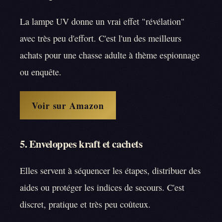
La lampe UV donne un vrai effet "révélation"
avec très peu d'effort. C'est l'un des meilleurs
achats pour une chasse adulte à thème espionnage
ou enquête.
Voir sur Amazon
5. Enveloppes kraft et cachets
Elles servent à séquencer les étapes, distribuer des
aides ou protéger les indices de secours. C'est
discret, pratique et très peu coûteux.