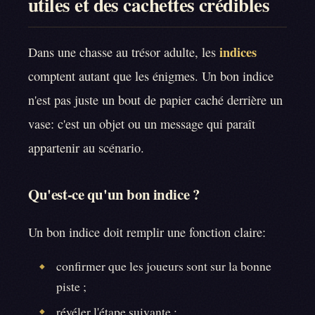
utiles et des cachettes crédibles
indices
Dans une chasse au trésor adulte, les
comptent autant que les énigmes. Un bon indice
n'est pas juste un bout de papier caché derrière un
vase: c'est un objet ou un message qui paraît
appartenir au scénario.
Qu'est-ce qu'un bon indice ?
Un bon indice doit remplir une fonction claire:
confirmer que les joueurs sont sur la bonne
◆
piste ;
révéler l'étape suivante ;
◆