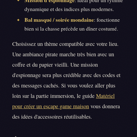
dynamique et des indices plus modernes.
Bal masqué / soirée mondaine
: fonctionne
◆
bien si la chasse précède un dîner costumé.
Choisissez un thème compatible avec votre lieu.
Une ambiance pirate marche très bien avec un
coffre et du papier vieilli. Une mission
d'espionnage sera plus crédible avec des codes et
des messages cachés. Si vous voulez aller plus
loin sur la partie immersion, le guide
Matériel
pour créer un escape game maison
vous donnera
des idées d'accessoires réutilisables.