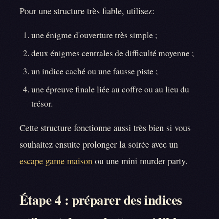
Pour une structure très fiable, utilisez:
une énigme d'ouverture très simple ;
deux énigmes centrales de difficulté moyenne ;
un indice caché ou une fausse piste ;
une épreuve finale liée au coffre ou au lieu du
trésor.
Cette structure fonctionne aussi très bien si vous
souhaitez ensuite prolonger la soirée avec un
escape game maison
ou une mini murder party.
Étape 4 : préparer des indices