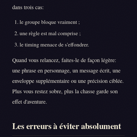
dans trois cas:
le groupe bloque vraiment ;
une règle est mal comprise ;
le timing menace de s'effondrer.
Quand vous relancez, faites-le de façon légère:
une phrase en personnage, un message écrit, une
enveloppe supplémentaire ou une précision ciblée.
Plus vous restez sobre, plus la chasse garde son
effet d'aventure.
Les erreurs à éviter absolument