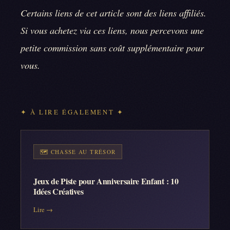
Certains liens de cet article sont des liens affiliés.
Si vous achetez via ces liens, nous percevons une
petite commission sans coût supplémentaire pour
vous.
✦ À LIRE ÉGALEMENT ✦
🗺️
CHASSE AU TRÉSOR
Jeux de Piste pour Anniversaire Enfant : 10
Idées Créatives
Lire →