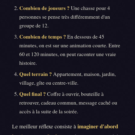
Combien de joueurs ?
Une chasse pour 4
personnes se pense très différemment d'un
groupe de 12.
Combien de temps ?
En dessous de 45
minutes, on est sur une animation courte. Entre
60 et 120 minutes, on peut raconter une vraie
histoire.
Quel terrain ?
Appartement, maison, jardin,
village, gîte ou centre-ville.
Quel final ?
Coffre à ouvrir, bouteille à
retrouver, cadeau commun, message caché ou
accès à la suite de la soirée.
imaginer d'abord
Le meilleur réflexe consiste à