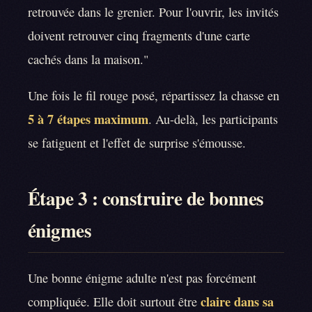
retrouvée dans le grenier. Pour l'ouvrir, les invités
doivent retrouver cinq fragments d'une carte
cachés dans la maison."
Une fois le fil rouge posé, répartissez la chasse en
5 à 7 étapes maximum
. Au-delà, les participants
se fatiguent et l'effet de surprise s'émousse.
Étape 3 : construire de bonnes
énigmes
Une bonne énigme adulte n'est pas forcément
claire dans sa
compliquée. Elle doit surtout être