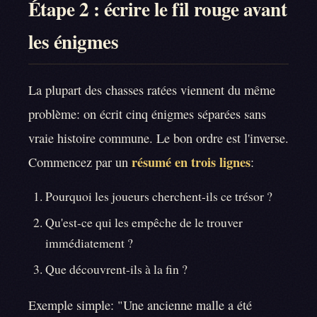
Étape 2 : écrire le fil rouge avant
les énigmes
La plupart des chasses ratées viennent du même
problème: on écrit cinq énigmes séparées sans
vraie histoire commune. Le bon ordre est l'inverse.
résumé en trois lignes
Commencez par un
:
Pourquoi les joueurs cherchent-ils ce trésor ?
Qu'est-ce qui les empêche de le trouver
immédiatement ?
Que découvrent-ils à la fin ?
Exemple simple: "Une ancienne malle a été