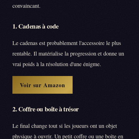
convaincant.
1. Cadenas à code
Le cadenas est probablement l'accessoire le plus
rentable. Il matérialise la progression et donne un
vrai poids à la résolution d'une énigme.
Voir sur Amazon
2. Coffre ou boîte à trésor
Le final change tout si les joueurs ont un objet
physique à ouvrir. Un petit coffre ou une boîte en