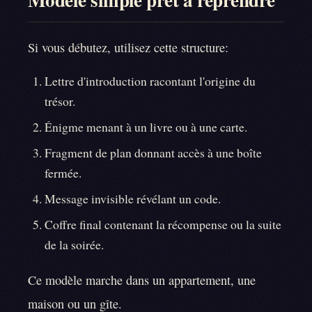
Si vous débutez, utilisez cette structure:
Lettre d'introduction racontant l'origine du
trésor.
Énigme menant à un livre ou à une carte.
Fragment de plan donnant accès à une boîte
fermée.
Message invisible révélant un code.
Coffre final contenant la récompense ou la suite
de la soirée.
Ce modèle marche dans un appartement, une
maison ou un gîte.