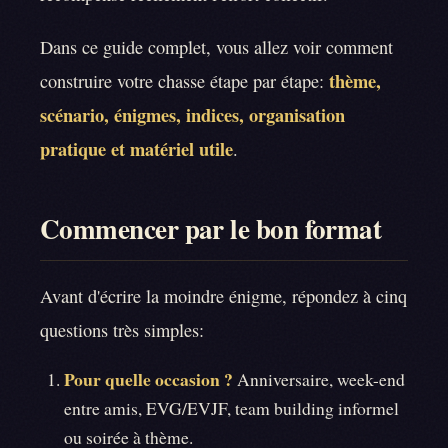
Dans ce guide complet, vous allez voir comment
thème,
construire votre chasse étape par étape:
scénario, énigmes, indices, organisation
pratique et matériel utile
.
Commencer par le bon format
Avant d'écrire la moindre énigme, répondez à cinq
questions très simples:
Pour quelle occasion ?
Anniversaire, week-end
entre amis, EVG/EVJF, team building informel
ou soirée à thème.