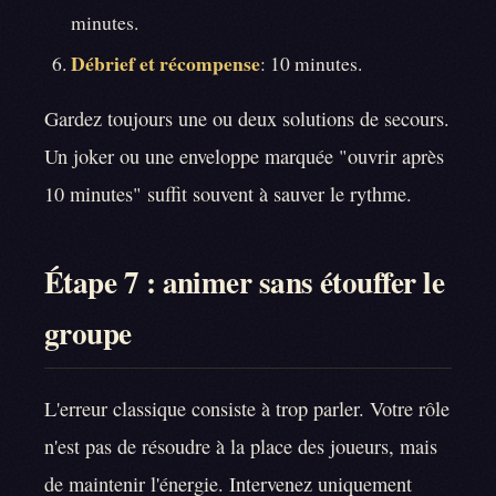
minutes.
Débrief et récompense
: 10 minutes.
Gardez toujours une ou deux solutions de secours.
Un joker ou une enveloppe marquée "ouvrir après
10 minutes" suffit souvent à sauver le rythme.
Étape 7 : animer sans étouffer le
groupe
L'erreur classique consiste à trop parler. Votre rôle
n'est pas de résoudre à la place des joueurs, mais
de maintenir l'énergie. Intervenez uniquement