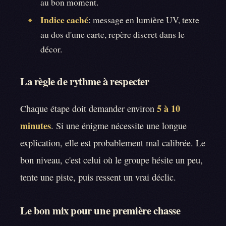
au bon moment.
Indice caché
: message en lumière UV, texte
◆
au dos d'une carte, repère discret dans le
décor.
La règle de rythme à respecter
5 à 10
Chaque étape doit demander environ
minutes
. Si une énigme nécessite une longue
explication, elle est probablement mal calibrée. Le
bon niveau, c'est celui où le groupe hésite un peu,
tente une piste, puis ressent un vrai déclic.
Le bon mix pour une première chasse