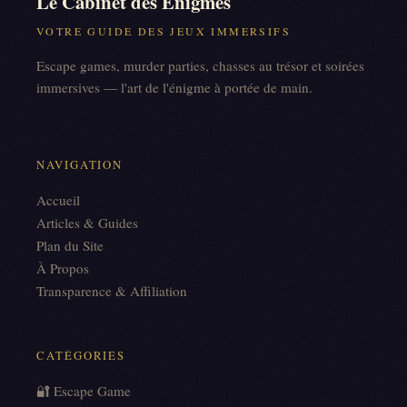
Le Cabinet des Énigmes
VOTRE GUIDE DES JEUX IMMERSIFS
Escape games, murder parties, chasses au trésor et soirées
immersives — l'art de l'énigme à portée de main.
NAVIGATION
Accueil
Articles & Guides
Plan du Site
À Propos
Transparence & Affiliation
CATÉGORIES
🔐 Escape Game