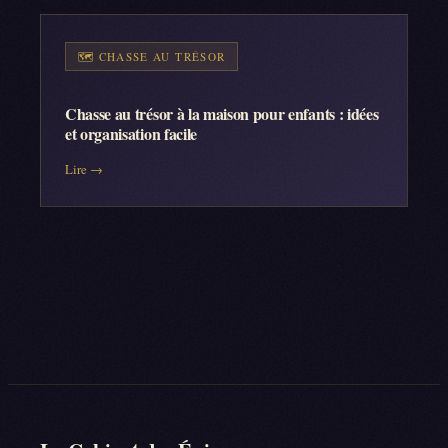
🗺️
CHASSE AU TRÉSOR
Chasse au trésor à la maison pour enfants : idées
et organisation facile
Lire →