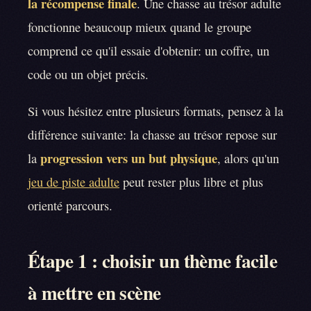
la récompense finale
. Une chasse au trésor adulte
fonctionne beaucoup mieux quand le groupe
comprend ce qu'il essaie d'obtenir: un coffre, un
code ou un objet précis.
Si vous hésitez entre plusieurs formats, pensez à la
différence suivante: la chasse au trésor repose sur
progression vers un but physique
la
, alors qu'un
jeu de piste adulte
peut rester plus libre et plus
orienté parcours.
Étape 1 : choisir un thème facile
à mettre en scène