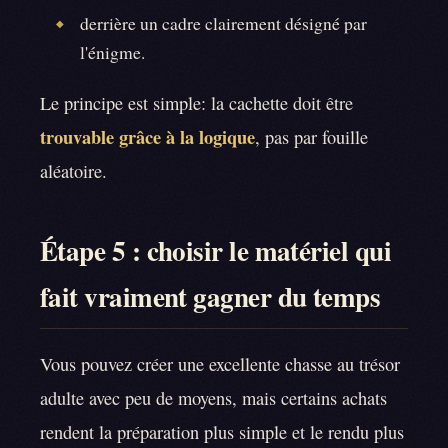
derrière un cadre clairement désigné par
◆
l'énigme.
Le principe est simple: la cachette doit être
trouvable grâce à la logique
, pas par fouille
aléatoire.
Étape 5 : choisir le matériel qui
fait vraiment gagner du temps
Vous pouvez créer une excellente chasse au trésor
adulte avec peu de moyens, mais certains achats
rendent la préparation plus simple et le rendu plus