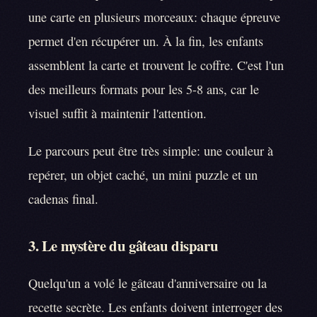
une carte en plusieurs morceaux: chaque épreuve
permet d'en récupérer un. À la fin, les enfants
assemblent la carte et trouvent le coffre. C'est l'un
des meilleurs formats pour les 5-8 ans, car le
visuel suffit à maintenir l'attention.
Le parcours peut être très simple: une couleur à
repérer, un objet caché, un mini puzzle et un
cadenas final.
3. Le mystère du gâteau disparu
Quelqu'un a volé le gâteau d'anniversaire ou la
recette secrète. Les enfants doivent interroger des