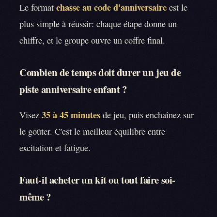
chasse au code d'anniversaire
Le format
est le
plus simple à réussir: chaque étape donne un
chiffre, et le groupe ouvre un coffre final.
Combien de temps doit durer un jeu de
piste anniversaire enfant ?
35 à 45 minutes
Visez
de jeu, puis enchaînez sur
le goûter. C'est le meilleur équilibre entre
excitation et fatigue.
Faut-il acheter un kit ou tout faire soi-
même ?