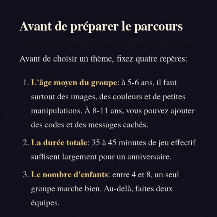
Avant de préparer le parcours
Avant de choisir un thème, fixez quatre repères:
L'âge moyen du groupe
: à 5-6 ans, il faut
surtout des images, des couleurs et de petites
manipulations. À 8-11 ans, vous pouvez ajouter
des codes et des messages cachés.
La durée totale
: 35 à 45 minutes de jeu effectif
suffisent largement pour un anniversaire.
Le nombre d'enfants
: entre 4 et 8, un seul
groupe marche bien. Au-delà, faites deux
équipes.