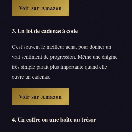
Voir sur Amazon
3. Un lot de cadenas à code
C'est souvent le meilleur achat pour donner un
vrai sentiment de progression. Même une énigme
très simple paraît plus importante quand elle
ouvre un cadenas.
Voir sur Amazon
4. Un coffre ou une boîte au trésor