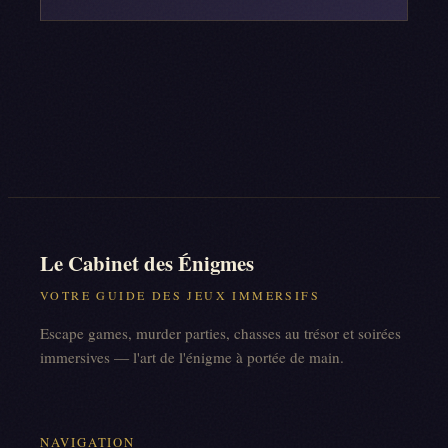
Le Cabinet des Énigmes
VOTRE GUIDE DES JEUX IMMERSIFS
Escape games, murder parties, chasses au trésor et soirées
immersives — l'art de l'énigme à portée de main.
NAVIGATION