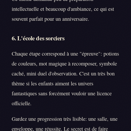
intellectuelle et beaucoup d'ambiance, ce qui est
souvent parfait pour un anniversaire.
6. L'école des sorciers
Chaque étape correspond à une "épreuve": potions
de couleurs, mot magique à recomposer, symbole
caché, mini duel d'observation. C'est un très bon
thème si les enfants aiment les univers
fantastiques sans forcément vouloir une licence
officielle.
Gardez une progression très lisible: une salle, une
enveloppe, une réussite. Le secret est de faire