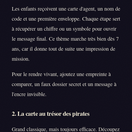
Les enfants reçoivent une carte d'agent, un nom de
code et une première enveloppe. Chaque étape sert
à récupérer un chiffre ou un symbole pour ouvrir
le message final. Ce thème marche très bien dès 7
ans, car il donne tout de suite une impression de
mission.
Pour le rendre vivant, ajoutez une empreinte à
comparer, un faux dossier secret et un message à
l'encre invisible.
2. La carte au trésor des pirates
Grand classique, mais toujours efficace. Découpez