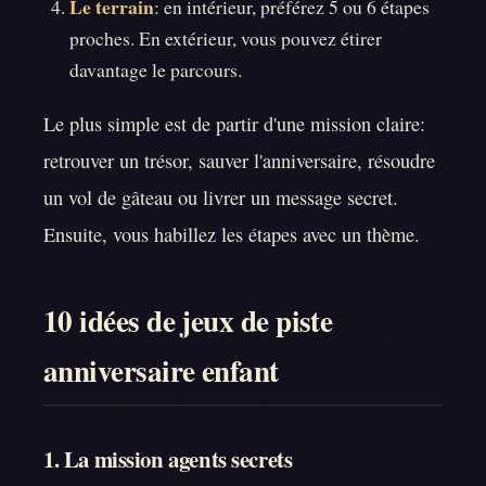
Le terrain
: en intérieur, préférez 5 ou 6 étapes
proches. En extérieur, vous pouvez étirer
davantage le parcours.
Le plus simple est de partir d'une mission claire:
retrouver un trésor, sauver l'anniversaire, résoudre
un vol de gâteau ou livrer un message secret.
Ensuite, vous habillez les étapes avec un thème.
10 idées de jeux de piste
anniversaire enfant
1. La mission agents secrets