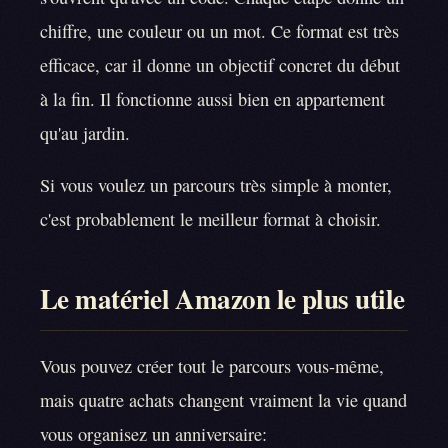
chiffre, une couleur ou un mot. Ce format est très
efficace, car il donne un objectif concret du début
à la fin. Il fonctionne aussi bien en appartement
qu'au jardin.
Si vous voulez un parcours très simple à monter,
c'est probablement le meilleur format à choisir.
Le matériel Amazon le plus utile
Vous pouvez créer tout le parcours vous-même,
mais quatre achats changent vraiment la vie quand
vous organisez un anniversaire: