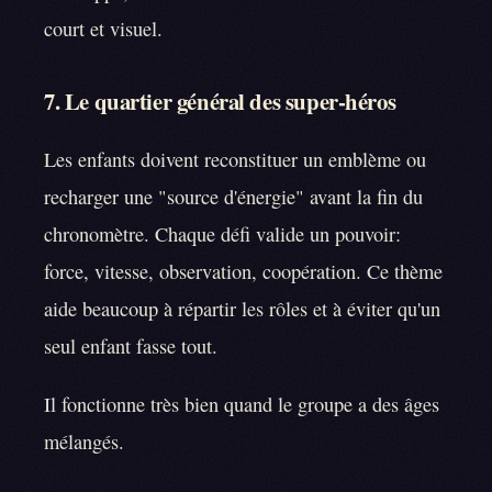
court et visuel.
7. Le quartier général des super-héros
Les enfants doivent reconstituer un emblème ou
recharger une "source d'énergie" avant la fin du
chronomètre. Chaque défi valide un pouvoir:
force, vitesse, observation, coopération. Ce thème
aide beaucoup à répartir les rôles et à éviter qu'un
seul enfant fasse tout.
Il fonctionne très bien quand le groupe a des âges
mélangés.