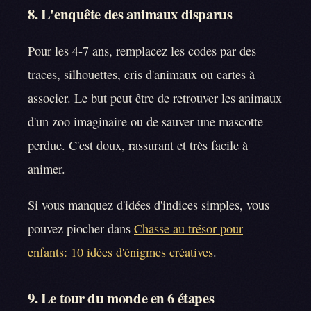
8. L'enquête des animaux disparus
Pour les 4-7 ans, remplacez les codes par des
traces, silhouettes, cris d'animaux ou cartes à
associer. Le but peut être de retrouver les animaux
d'un zoo imaginaire ou de sauver une mascotte
perdue. C'est doux, rassurant et très facile à
animer.
Si vous manquez d'idées d'indices simples, vous
pouvez piocher dans
Chasse au trésor pour
enfants: 10 idées d'énigmes créatives
.
9. Le tour du monde en 6 étapes