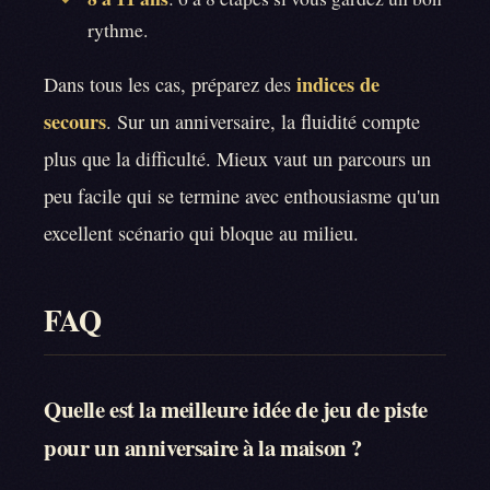
rythme.
indices de
Dans tous les cas, préparez des
secours
. Sur un anniversaire, la fluidité compte
plus que la difficulté. Mieux vaut un parcours un
peu facile qui se termine avec enthousiasme qu'un
excellent scénario qui bloque au milieu.
FAQ
Quelle est la meilleure idée de jeu de piste
pour un anniversaire à la maison ?