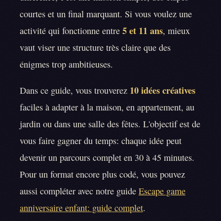
courtes et un final marquant. Si vous voulez une
5 et 11 ans
activité qui fonctionne entre
, mieux
vaut viser une structure très claire que des
énigmes trop ambitieuses.
10 idées créatives
Dans ce guide, vous trouverez
faciles à adapter à la maison, en appartement, au
jardin ou dans une salle des fêtes. L'objectif est de
vous faire gagner du temps: chaque idée peut
devenir un parcours complet en 30 à 45 minutes.
Pour un format encore plus codé, vous pouvez
aussi compléter avec notre guide
Escape game
anniversaire enfant: guide complet
.