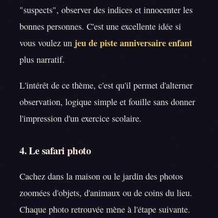
"suspects", observer des indices et innocenter les
bonnes personnes. C'est une excellente idée si
jeu de piste anniversaire enfant
vous voulez un
plus narratif.
L'intérêt de ce thème, c'est qu'il permet d'alterner
observation, logique simple et fouille sans donner
l'impression d'un exercice scolaire.
4. Le safari photo
Cachez dans la maison ou le jardin des photos
zoomées d'objets, d'animaux ou de coins du lieu.
Chaque photo retrouvée mène à l'étape suivante.