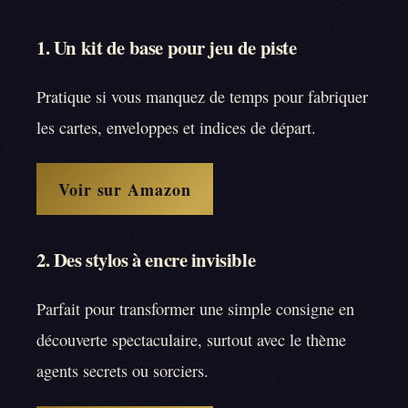
1. Un kit de base pour jeu de piste
Pratique si vous manquez de temps pour fabriquer
les cartes, enveloppes et indices de départ.
Voir sur Amazon
2. Des stylos à encre invisible
Parfait pour transformer une simple consigne en
découverte spectaculaire, surtout avec le thème
agents secrets ou sorciers.