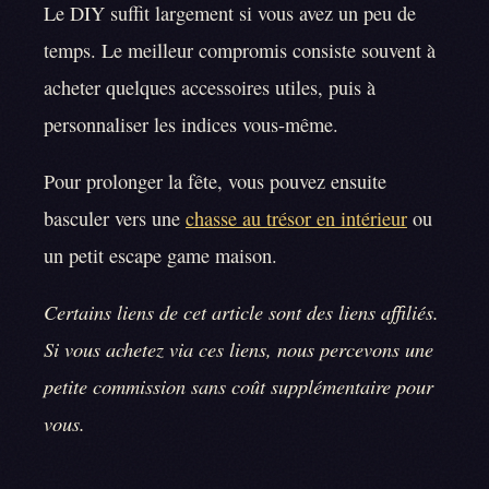
Le DIY suffit largement si vous avez un peu de
temps. Le meilleur compromis consiste souvent à
acheter quelques accessoires utiles, puis à
personnaliser les indices vous-même.
Pour prolonger la fête, vous pouvez ensuite
basculer vers une
chasse au trésor en intérieur
ou
un petit escape game maison.
Certains liens de cet article sont des liens affiliés.
Si vous achetez via ces liens, nous percevons une
petite commission sans coût supplémentaire pour
vous.