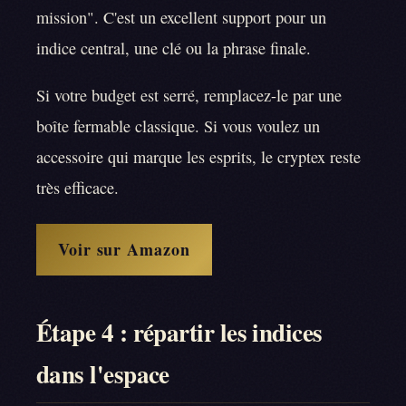
mission". C'est un excellent support pour un
indice central, une clé ou la phrase finale.
Si votre budget est serré, remplacez-le par une
boîte fermable classique. Si vous voulez un
accessoire qui marque les esprits, le cryptex reste
très efficace.
Voir sur Amazon
Étape 4 : répartir les indices
dans l'espace