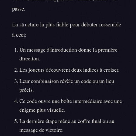
passe.
La structure la plus fiable pour débuter ressemble
à ceci:
Un message d'introduction donne la première
direction.
Les joueurs découvrent deux indices à croiser.
Leur combinaison révèle un code ou un lieu
précis.
Ce code ouvre une boîte intermédiaire avec une
énigme plus visuelle.
La dernière étape mène au coffre final ou au
message de victoire.