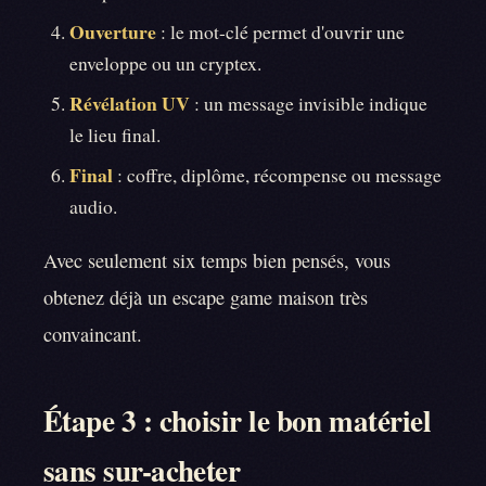
Ouverture
: le mot-clé permet d'ouvrir une
enveloppe ou un cryptex.
Révélation UV
: un message invisible indique
le lieu final.
Final
: coffre, diplôme, récompense ou message
audio.
Avec seulement six temps bien pensés, vous
obtenez déjà un escape game maison très
convaincant.
Étape 3 : choisir le bon matériel
sans sur-acheter