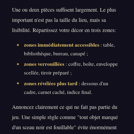
Une ou deux pièces suffisent largement. Le plus
important n'est pas la taille du lieu, mais sa
lisibilité. Répartissez votre décor en trois zones:
zones immédiatement accessibles
: table,
◆
bibliothèque, bureau, canapé ;
zones verrouillées
: coffre, boîte, enveloppe
◆
scellée, tiroir préparé ;
zones révélées plus tard
: dessous d'un
◆
cadre, carnet caché, indice final.
Annoncez clairement ce qui ne fait pas partie du
jeu. Une simple règle comme "tout objet marqué
d'un sceau noir est fouillable" évite énormément