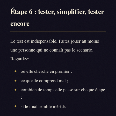
Étape 6 : tester, simplifier, tester
encore
Le test est indispensable. Faites jouer au moins
une personne qui ne connaît pas le scénario.
Regardez:
où elle cherche en premier ;
◆
ce qu'elle comprend mal ;
◆
combien de temps elle passe sur chaque étape
◆
;
si le final semble mérité.
◆