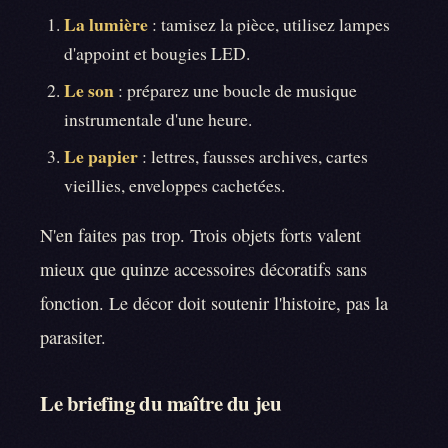
La lumière
: tamisez la pièce, utilisez lampes
d'appoint et bougies LED.
Le son
: préparez une boucle de musique
instrumentale d'une heure.
Le papier
: lettres, fausses archives, cartes
vieillies, enveloppes cachetées.
N'en faites pas trop. Trois objets forts valent
mieux que quinze accessoires décoratifs sans
fonction. Le décor doit soutenir l'histoire, pas la
parasiter.
Le briefing du maître du jeu