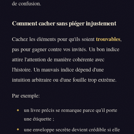
de confusion.
Comment cacher sans piéger injustement
trouvables
Cachez les éléments pour qu'ils soient
,
pas pour gagner contre vos invités. Un bon indice
attire l'attention de manière cohérente avec
l'histoire. Un mauvais indice dépend d'une
intuition arbitraire ou d'une fouille trop extrême.
Par exemple:
un livre précis se remarque parce qu'il porte
◆
une étiquette ;
une enveloppe secrète devient crédible si elle
◆