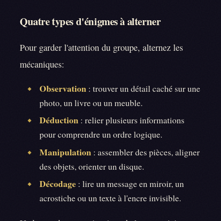
Quatre types d'énigmes à alterner
Pour garder l'attention du groupe, alternez les
mécaniques:
Observation
: trouver un détail caché sur une
◆
photo, un livre ou un meuble.
Déduction
: relier plusieurs informations
◆
pour comprendre un ordre logique.
Manipulation
: assembler des pièces, aligner
◆
des objets, orienter un disque.
Décodage
: lire un message en miroir, un
◆
acrostiche ou un texte à l'encre invisible.