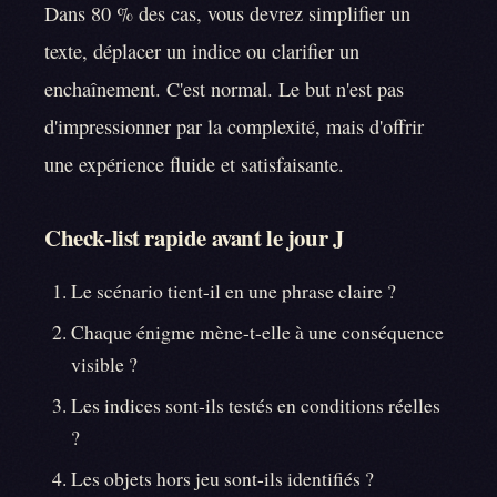
Dans 80 % des cas, vous devrez simplifier un
texte, déplacer un indice ou clarifier un
enchaînement. C'est normal. Le but n'est pas
d'impressionner par la complexité, mais d'offrir
une expérience fluide et satisfaisante.
Check-list rapide avant le jour J
Le scénario tient-il en une phrase claire ?
Chaque énigme mène-t-elle à une conséquence
visible ?
Les indices sont-ils testés en conditions réelles
?
Les objets hors jeu sont-ils identifiés ?