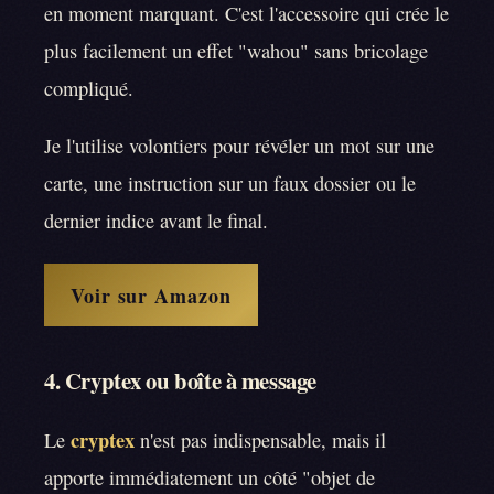
en moment marquant. C'est l'accessoire qui crée le
plus facilement un effet "wahou" sans bricolage
compliqué.
Je l'utilise volontiers pour révéler un mot sur une
carte, une instruction sur un faux dossier ou le
dernier indice avant le final.
Voir sur Amazon
4. Cryptex ou boîte à message
cryptex
Le
n'est pas indispensable, mais il
apporte immédiatement un côté "objet de