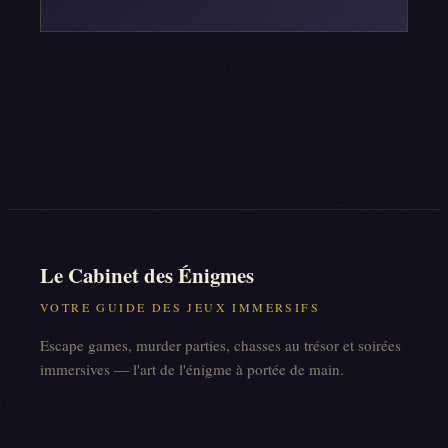
Le Cabinet des Énigmes
VOTRE GUIDE DES JEUX IMMERSIFS
Escape games, murder parties, chasses au trésor et soirées
immersives — l'art de l'énigme à portée de main.