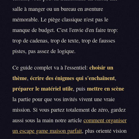
salle à manger ou un bureau en aventure
mémorable. Le piège classique n'est pas le
manque de budget. C'est l'envie d'en faire trop:
trop de cadenas, trop de texte, trop de fausses
pistes, pas assez de logique.
choisir un
Ce guide complet va à l'essentiel:
thème
écrire des énigmes qui s'enchaînent
,
,
préparer le matériel utile
mettre en scène
, puis
la partie pour que vos invités vivent une vraie
mission. Si vous partez totalement de zéro, gardez
aussi sous la main notre article
comment organiser
un escape game maison parfait
, plus orienté vision