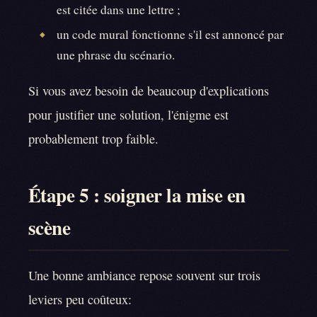
est citée dans une lettre ;
un code mural fonctionne s'il est annoncé par
◆
une phrase du scénario.
Si vous avez besoin de beaucoup d'explications
pour justifier une solution, l'énigme est
probablement trop faible.
Étape 5 : soigner la mise en
scène
Une bonne ambiance repose souvent sur trois
leviers peu coûteux: