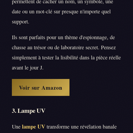
permettent de cacher un nom, un symbole, une
date ou un mot-clé sur presque n'importe quel
support.
Ils sont parfaits pour un thème d'espionnage, de
chasse au trésor ou de laboratoire secret. Pensez
simplement à tester la lisibilité dans la pièce réelle
avant le jour J.
Voir sur Amazon
3. Lampe UV
lampe UV
Une
transforme une révélation banale