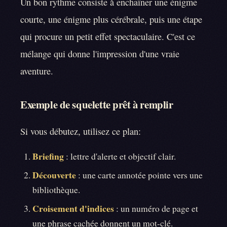
Un bon rythme consiste à enchaîner une énigme
courte, une énigme plus cérébrale, puis une étape
qui procure un petit effet spectaculaire. C'est ce
mélange qui donne l'impression d'une vraie
aventure.
Exemple de squelette prêt à remplir
Si vous débutez, utilisez ce plan:
Briefing
: lettre d'alerte et objectif clair.
Découverte
: une carte annotée pointe vers une
bibliothèque.
Croisement d'indices
: un numéro de page et
une phrase cachée donnent un mot-clé.