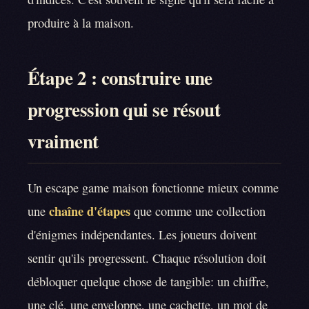
produire à la maison.
Étape 2 : construire une
progression qui se résout
vraiment
Un escape game maison fonctionne mieux comme
chaîne d'étapes
une
que comme une collection
d'énigmes indépendantes. Les joueurs doivent
sentir qu'ils progressent. Chaque résolution doit
débloquer quelque chose de tangible: un chiffre,
une clé, une enveloppe, une cachette, un mot de