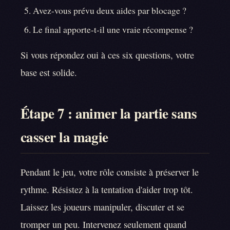
Avez-vous prévu deux aides par blocage ?
Le final apporte-t-il une vraie récompense ?
Si vous répondez oui à ces six questions, votre
base est solide.
Étape 7 : animer la partie sans
casser la magie
Pendant le jeu, votre rôle consiste à préserver le
rythme. Résistez à la tentation d'aider trop tôt.
Laissez les joueurs manipuler, discuter et se
tromper un peu. Intervenez seulement quand