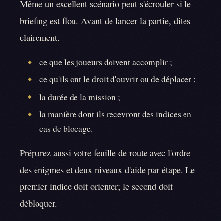
Même un excellent scénario peut s'écrouler si le
briefing est flou. Avant de lancer la partie, dites
clairement:
ce que les joueurs doivent accomplir ;
◆
ce qu'ils ont le droit d'ouvrir ou de déplacer ;
◆
la durée de la mission ;
◆
la manière dont ils recevront des indices en
◆
cas de blocage.
Préparez aussi votre feuille de route avec l'ordre
des énigmes et deux niveaux d'aide par étape. Le
premier indice doit orienter; le second doit
débloquer.