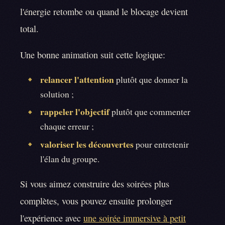
l'énergie retombe ou quand le blocage devient
total.
Une bonne animation suit cette logique:
relancer l'attention
plutôt que donner la
◆
solution ;
rappeler l'objectif
plutôt que commenter
◆
chaque erreur ;
valoriser les découvertes
pour entretenir
◆
l'élan du groupe.
Si vous aimez construire des soirées plus
complètes, vous pouvez ensuite prolonger
l'expérience avec
une soirée immersive à petit