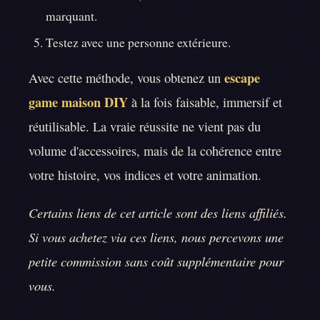
marquant.
Testez avec une personne extérieure.
escape
Avec cette méthode, vous obtenez un
game maison DIY
à la fois faisable, immersif et
réutilisable. La vraie réussite ne vient pas du
volume d'accessoires, mais de la cohérence entre
votre histoire, vos indices et votre animation.
Certains liens de cet article sont des liens affiliés.
Si vous achetez via ces liens, nous percevons une
petite commission sans coût supplémentaire pour
vous.