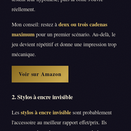
réellement.
deux ou trois cadenas
Mon conseil: restez à
maximum
pour un premier scénario. Au-delà, le
jeu devient répétitif et donne une impression trop
mécanique.
Voir sur Amazon
2. Stylos à encre invisible
stylos à encre invisible
Les
sont probablement
l'accessoire au meilleur rapport effet/prix. Ils