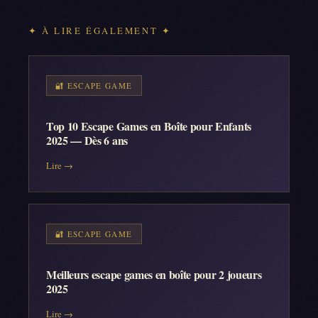
✦ À LIRE ÉGALEMENT ✦
🔐
ESCAPE GAME
Top 10 Escape Games en Boîte pour Enfants
2025 — Dès 6 ans
Lire →
🔐
ESCAPE GAME
Meilleurs escape games en boîte pour 2 joueurs
2025
Lire →