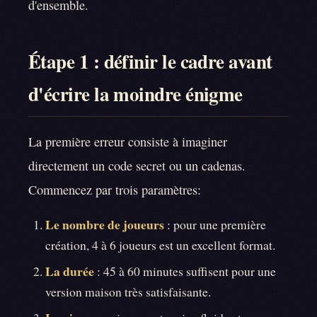
d'ensemble.
Étape 1 : définir le cadre avant
d'écrire la moindre énigme
La première erreur consiste à imaginer
directement un code secret ou un cadenas.
Commencez par trois paramètres:
Le nombre de joueurs
: pour une première
création, 4 à 6 joueurs est un excellent format.
La durée
: 45 à 60 minutes suffisent pour une
version maison très satisfaisante.